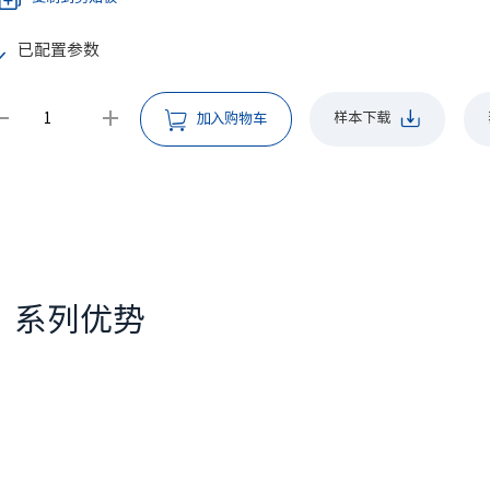
已配置参数
样本下载
加入购物车
系列优势