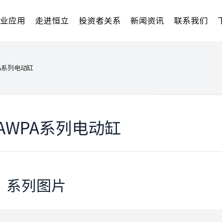
行业应用
走进恒立
投资者关系
新闻资讯
联系我们
A系列电动缸
AWPA系列电动缸
系列图片