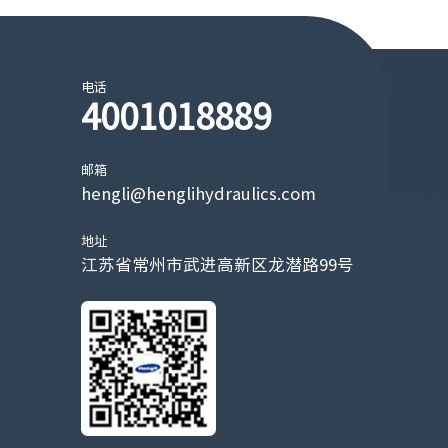
电话
4001018889
邮箱
hengli@henglihydraulics.com
地址
江苏省常州市武进高新区龙潜路99号