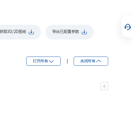
获取3D/2D图纸
导出已配置参数
打开所有
|
关闭所有