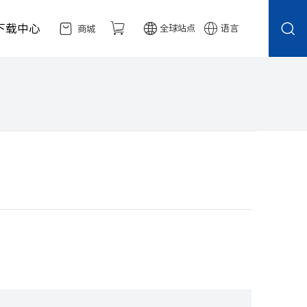
下载中心
全球站点
语言
商城