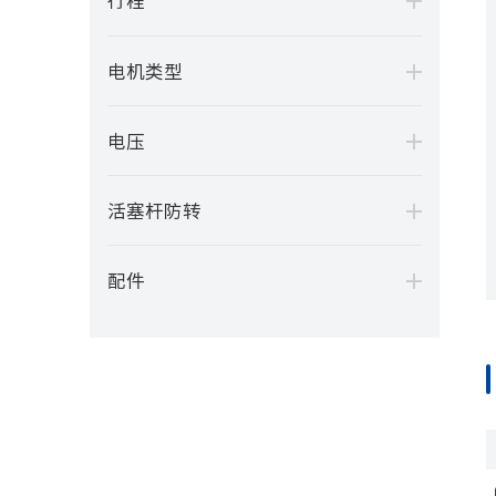
行程
电机类型
电压
活塞杆防转
配件