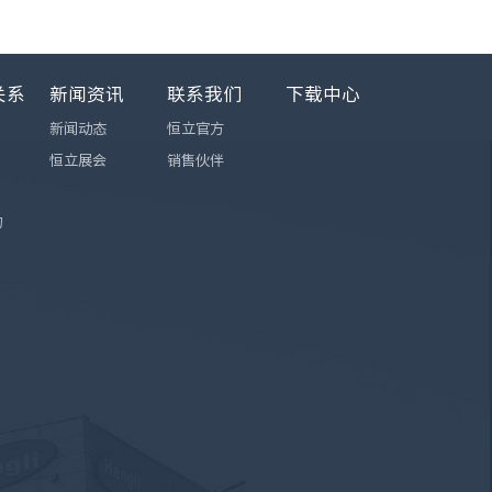
关系
新闻资讯
联系我们
下载中心
新闻动态
恒立官方
恒立展会
销售伙伴
询