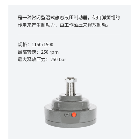
是一种常闭型湿式静态液压制动器，使用弹簧组的
作用来产生制动力，由工作油压来释放制动。
规格：1150/1500
最高转速：250 rpm
最大
释放
压力：250 bar