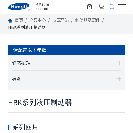
股票代码
601100
首页
产品中心
液压马达
制动器及配件
HBK系列液压制动器
请配置以下参数
静态扭矩
喷漆
HBK系列液压制动器
系列图片