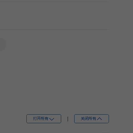
打开所有
|
关闭所有