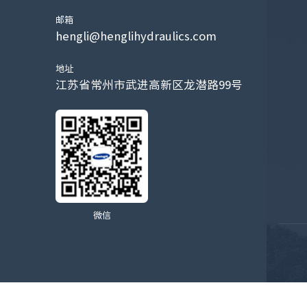
邮箱
hengli@henglihydraulics.com
地址
江苏省常州市武进高新区龙潜路99号
微信