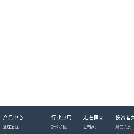
产品中心
行业应用
走进恒立
投资者
液压油缸
建筑机械
公司简介
股票信息