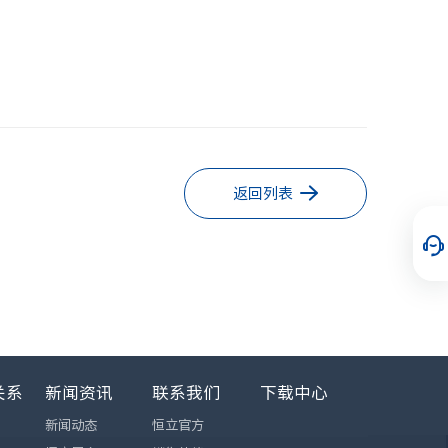
返回列表
关系
新闻资讯
联系我们
下载中心
新闻动态
恒立官方