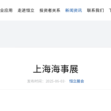
行业应用
走进恒立
投资者关系
新闻资讯
联系我们
上海海事展
发布时间：2025-06-03·
恒立展会