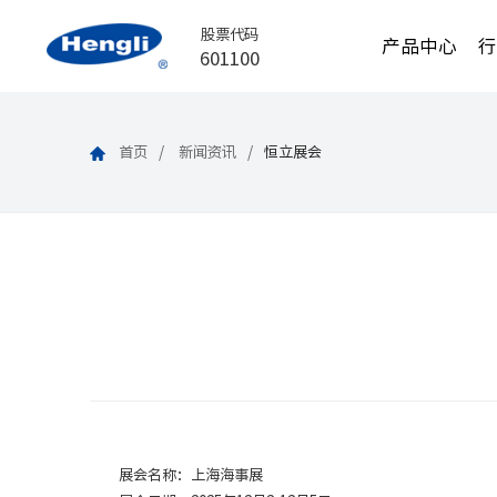
股票代码
产品中心
601100
首页
新闻资讯
恒立展会
展会名称：上海海事展