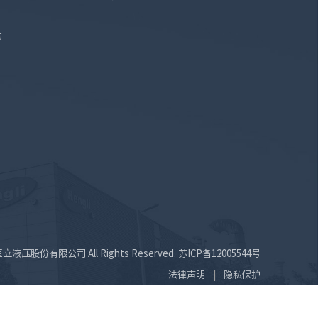
询
苏恒立液压股份有限公司 All Rights Reserved.
苏ICP备12005544号
法律声明
隐私保护
|