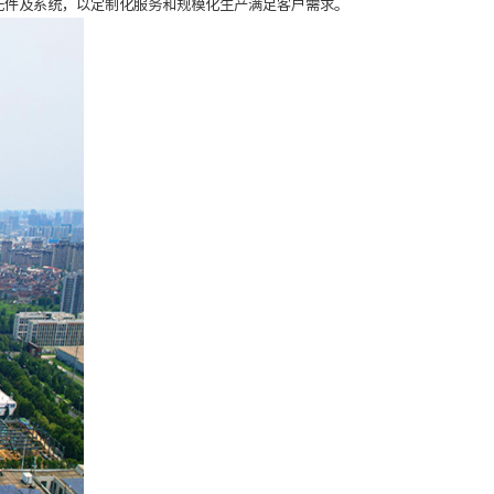
元件及系统，以定制化服务和规模化生产满足客户需求。