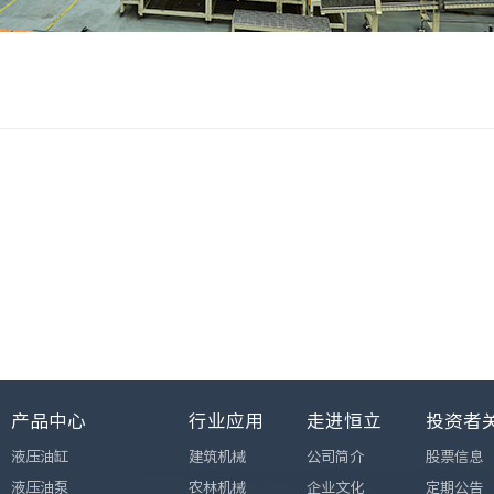
产品中心
行业应用
走进恒立
投资者
液压油缸
建筑机械
公司简介
股票信息
液压油泵
农林机械
企业文化
定期公告