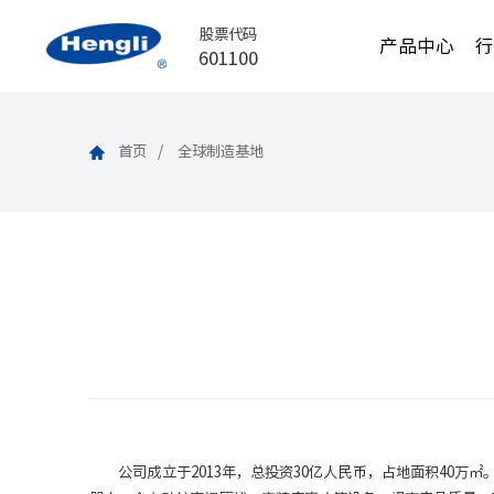
股票代码
产品中心
601100
首页
全球制造基地
公司成立于2013年，总投资30亿人民币，占地面积40