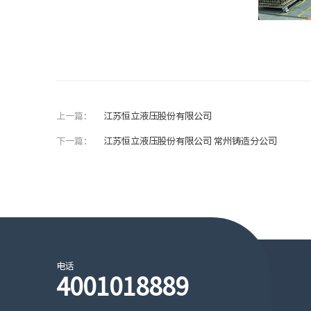
上一篇：
江苏恒立液压股份有限公司
下一篇：
江苏恒立液压股份有限公司 常州铸造分公司
电话
4001018889