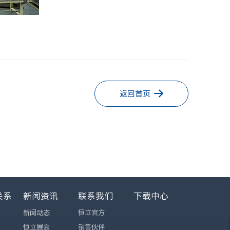
返回首页
关系
新闻资讯
联系我们
下载中心
新闻动态
恒立官方
恒立展会
销售伙伴