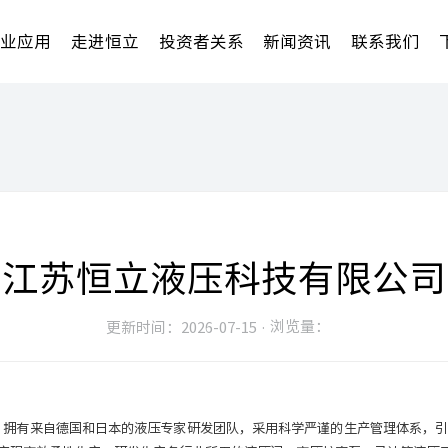
行业应用
走进恒立
投资者关系
新闻资讯
联系我们
江苏恒立液压科技有限公司
浏览量：
更新时间：2026-07-15 ·
万㎡。拥有来自德国和日本的液压专家研发团队，采用科学严谨的生产管理体系，