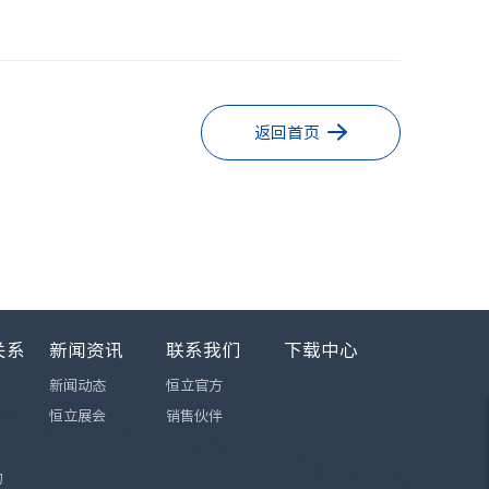
返回首页
关系
新闻资讯
联系我们
下载中心
新闻动态
恒立官方
恒立展会
销售伙伴
询