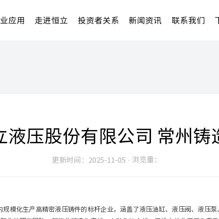
行业应用
走进恒立
投资者关系
新闻资讯
联系我们
立液压股份有限公司 常州铸
浏览量：
更新时间：2025-11-05 ·
国内规模化生产高精密液压铸件的标杆企业，涵盖了液压油缸、液压阀、液压