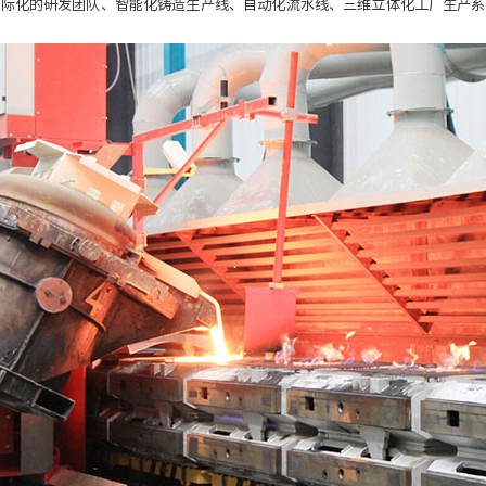
国际化的研发团队、智能化铸造生产线、自动化流水线、三维立体化工厂生产系