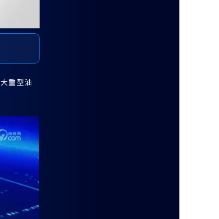
超大重型油