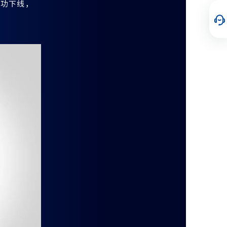
成功下线，