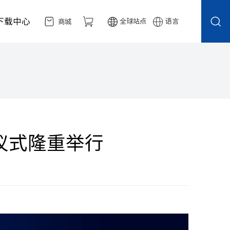
下载中心
全球站点
语言
商城
仪式隆重举行