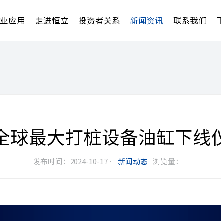
行业应用
走进恒立
投资者关系
新闻资讯
联系我们
全球最大打桩设备油缸下线
发布时间：2024-10-17 ·
新闻动态
浏览量：