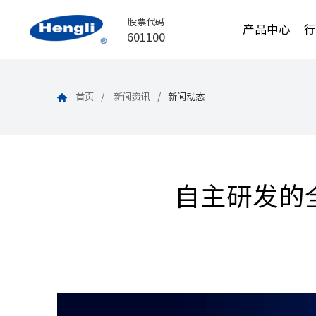
股票代码
产品中心
601100
首页
新闻资讯
新闻动态
自主研发的