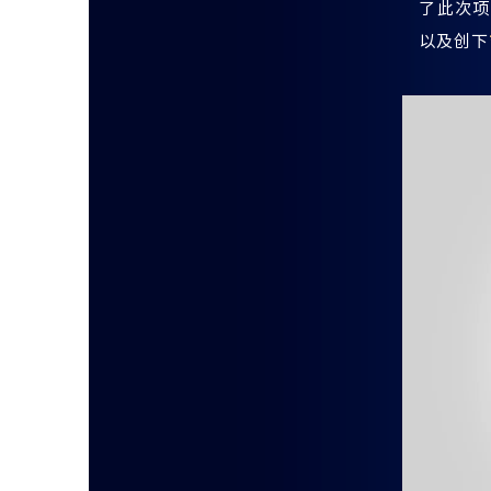
了此次项
以及创下