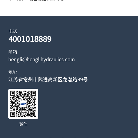
电话
4001018889
邮箱
hengli@henglihydraulics.com
地址
江苏省常州市武进高新区龙潜路99号
微信