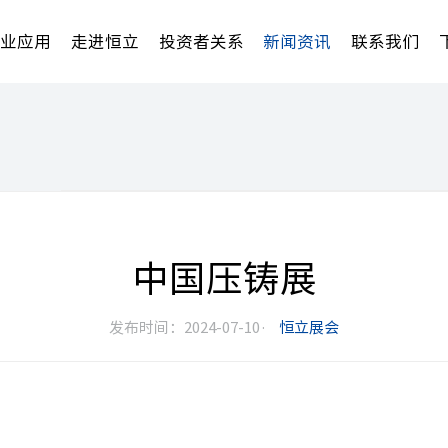
行业应用
走进恒立
投资者关系
新闻资讯
联系我们
中国压铸展
发布时间：2024-07-10·
恒立展会