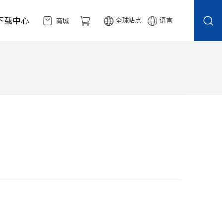
下载中心
全球站点
语言
商城