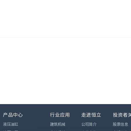
产品中心
行业应用
走进恒立
投资者
液压油缸
建筑机械
公司简介
股票信息