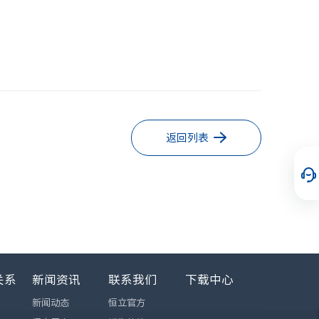
返回列表
关系
新闻资讯
联系我们
下载中心
新闻动态
恒立官方