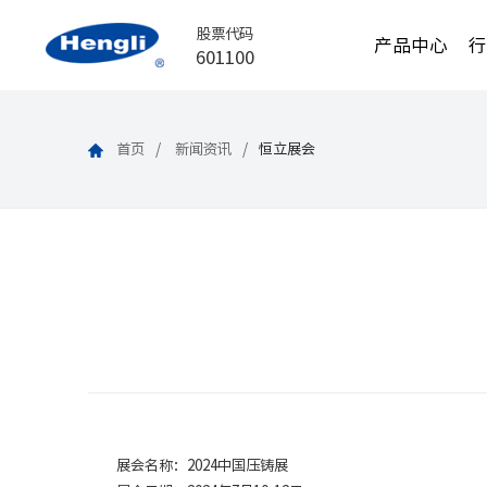
股票代码
产品中心
601100
首页
新闻资讯
恒立展会
展会名称：2024中国压铸展