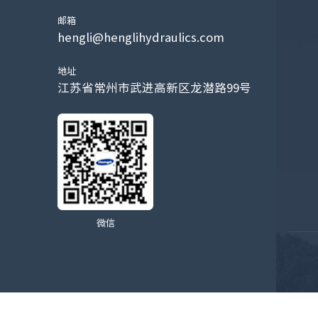
邮箱
hengli@henglihydraulics.com
地址
江苏省常州市武进高新区龙潜路99号
微信