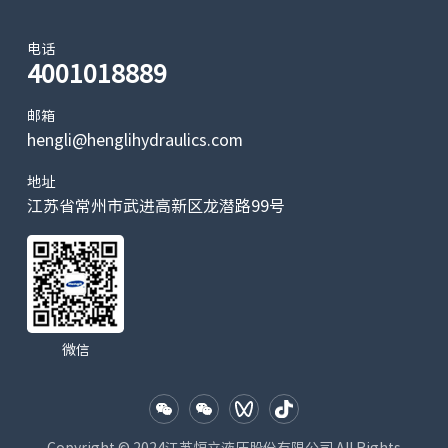
电话
4001018889
邮箱
hengli@henglihydraulics.com
地址
江苏省常州市武进高新区龙潜路99号
微信