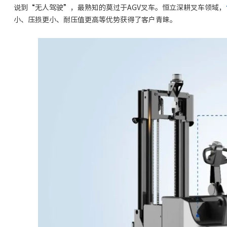
说到“无人驾驶”，最熟知的莫过于AGV叉车。恒立深耕叉车领域，
小、压损更小、耐压值更高等优势获得了客户青睐。