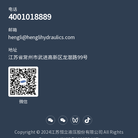
电话
4001018889
邮箱
hengli@henglihydraulics.com
地址
江苏省常州市武进高新区龙潜路99号
微信
Copyright © 2024江苏恒立液压股份有限公司 All Rights