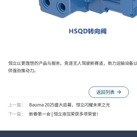
恒立以更理想的产品与服务，竞逐无人驾驶新赛道，助力运输设备
供强劲推动力。
返回列表
上一篇：
Bauma 2025盛大启幕，恒立闪耀未来之光
下一篇：
新春第一会 | 恒立液压荣获多项荣誉！