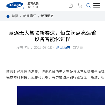
股票代码
601100
首页
新闻资讯
新闻动态
竞逐无人驾驶新赛道，恒立阀点亮运输
设备智能化进程
发布时间：2025-03-18 ·
新闻动态
浏览量：
随着时代科技的发展，行走机械的无人驾驶技术已从梦想走向现
完成物料的搬运装卸和运输，有力推动运输行业安全、高效、智