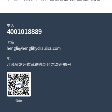
源(上海)大会暨展览会
电话
4001018889
邮箱
hengli@henglihydraulics.com
地址
江苏省常州市武进高新区龙潜路99号
微信