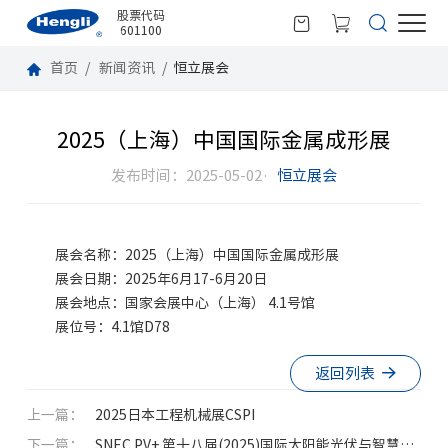
股票代码
601100
首页
新闻资讯
恒立展会
2025（上海）中国国际金属成形展
发布时间：2025-05-02·
恒立展会
展会名称：2025（上海）中国国际金属成形展
展会日期：2025年6月17-6月20日
展会地点：国家会展中心（上海） 4.1号馆
展位号：4.1馆D78
返回列表
上一篇：
2025日本工程机械展CSPI
下一篇：
SNEC PV+ 第十八届(2025)国际太阳能光伏与智慧能