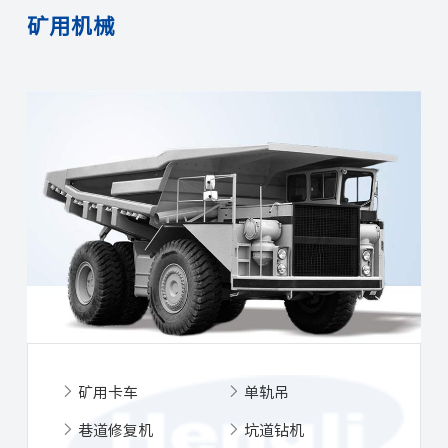
矿用机械
矿用卡车
单轨吊
巷道修复机
坑道钻机