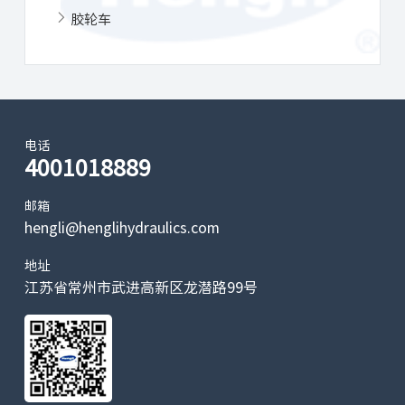
胶轮车
电话
4001018889
邮箱
hengli@henglihydraulics.com
地址
江苏省常州市武进高新区龙潜路99号