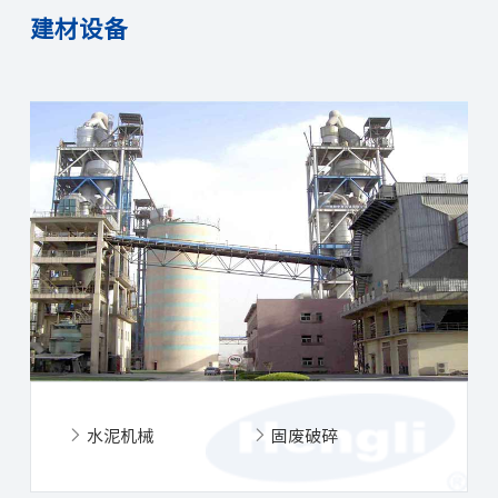
建材设备
水泥机械
固废破碎