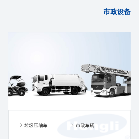
市政设备
垃圾压缩车
市政车辆