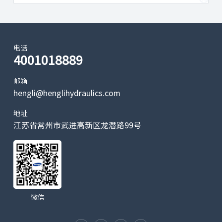
电话
4001018889
邮箱
hengli@henglihydraulics.com
地址
江苏省常州市武进高新区龙潜路99号
微信