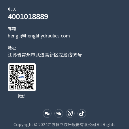
电话
4001018889
邮箱
hengli@henglihydraulics.com
地址
江苏省常州市武进高新区龙潜路99号
微信
Copyright © 2024江苏恒立液压股份有限公司 All Rights