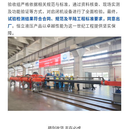
验收组严格依据相关规范与标准，通过资料核查、现场实测
及功能验证等方式，对启闭机设备进行了全面检验。最终，
试验检测结果符合合同、规范及平陆工程标准要求，同意出
厂
。恒立液压产品以卓越性能为这一世纪工程提供坚实保
障。
砺剑攻坚 志在必成