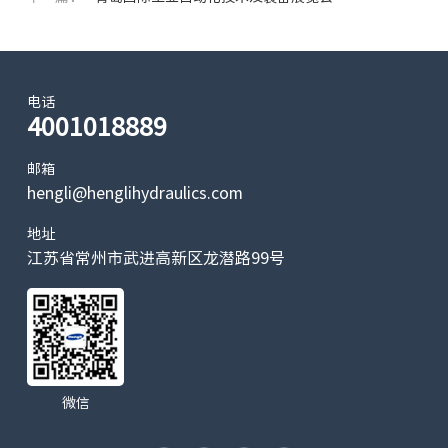
电话
4001018889
邮箱
hengli@henglihydraulics.com
地址
江苏省常州市武进高新区龙潜路99号
微信