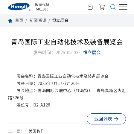
股票代码
601100
首页
新闻资讯
恒立展会
青岛国际工业自动化技术及装备展览会
发布时间：2025-05-03·
恒立展会
展会名称：青岛国际工业自动化技术及装备展览会
展会日期：2025年7月17-7月20日
展会地点：青岛国际会展中心（红岛馆） - 青岛高新区火炬
路326号
展位号：B2-A126
返回列表
上一篇：
美国IVT