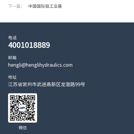
下一篇：
中国国际铝工业展
电话
4001018889
邮箱
hengli@henglihydraulics.com
地址
江苏省常州市武进高新区龙潜路99号
微信