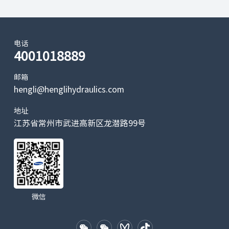
电话
4001018889
邮箱
hengli@henglihydraulics.com
地址
江苏省常州市武进高新区龙潜路99号
微信