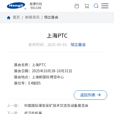
股票代码
601100
首页
新闻资讯
恒立展会
上海PTC
发布时间：2025-05-03·
恒立展会
展会名称：上海PTC
展会日期：2025年10月28-10月31日
展会地点：上海新国际博览中心
展位号
：E4馆B5
返回列表
上一篇：
中国国际煤炭采矿技术交流及设备展览会
下一篇：
武汉农机展