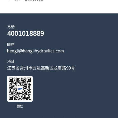
电话
4001018889
邮箱
hengli@henglihydraulics.com
地址
江苏省常州市武进高新区龙潜路99号
微信