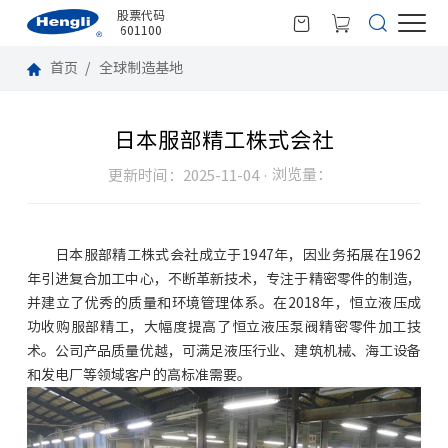
股票代码
601100
首页
全球制造基地
日本服部精工株式会社
浏览量：
更新时间：2025-11-04 ·
日本服部精工株式会社成立于1947年，因业务拓展在1962
年引进复合加工中心，不断革新技术，专注于精密零件的制造，
并建立了优秀的质量和环境管理体系。在2018年，恒立液压成
功收购服部精工，大幅度提高了恒立液压泵阀精密零件加工技
术。公司产品质量优越，可满足液压行业、建筑机械、海工设备
和发电厂等领域客户的高标准需要。