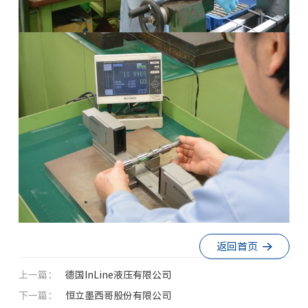
返回首页
上一篇：
德国InLine液压有限公司
下一篇：
恒立墨西哥股份有限公司