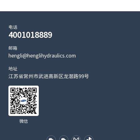
电话
4001018889
邮箱
hengli@henglihydraulics.com
地址
江苏省常州市武进高新区龙潜路99号
微信