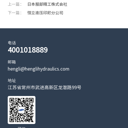
上一篇：
日本服部精工株式会社
下一篇：
恒立液压印尼分公司
电话
4001018889
邮箱
hengli@henglihydraulics.com
地址
江苏省常州市武进高新区龙潜路99号