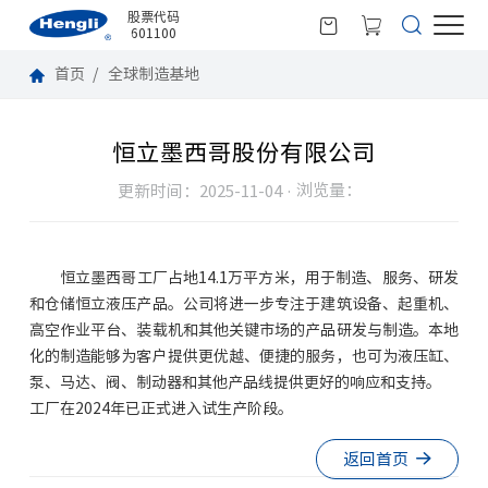
股票代码
601100
首页
全球制造基地
恒立墨西哥股份有限公司
浏览量：
更新时间：2025-11-04 ·
恒立墨西哥工厂占地14.1万平方米，用于制造、服务、研发
和仓储恒立液压产品。公司将进一步专注于建筑设备、起重机、
高空作业平台、装载机和其他关键市场的产品研发与制造。本地
化的制造能够为客户提供更优越、便捷的服务，也可为液压缸、
泵、马达、阀、制动器和其他产品线提供更好的响应和支持。
工厂在2024年已正式进入试生产阶段。
返回首页