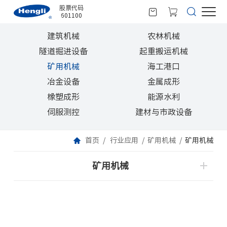
股票代码
601100
建筑机械
农林机械
隧道掘进设备
起重搬运机械
矿用机械
海工港口
冶金设备
金属成形
橡塑成形
能源水利
伺服测控
建材与市政设备
首页
行业应用
矿用机械
矿用机械
矿用机械