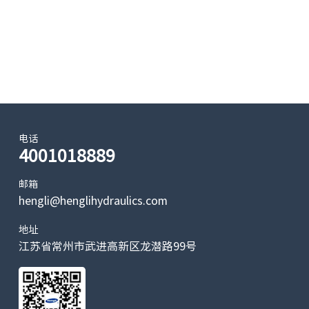
电话
4001018889
邮箱
hengli@henglihydraulics.com
地址
江苏省常州市武进高新区龙潜路99号