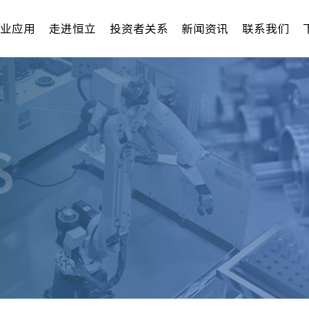
行业应用
走进恒立
投资者关系
新闻资讯
联系我们
S