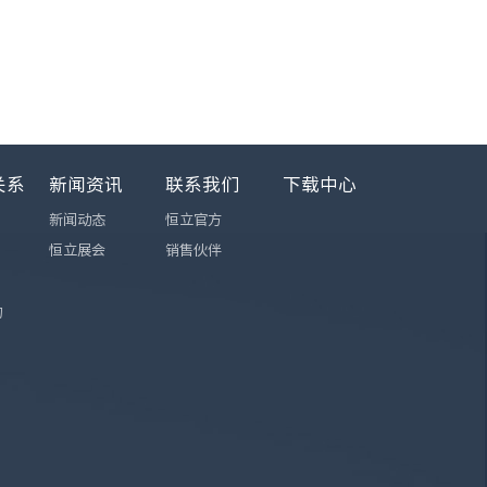
关系
新闻资讯
联系我们
下载中心
新闻动态
恒立官方
恒立展会
销售伙伴
询