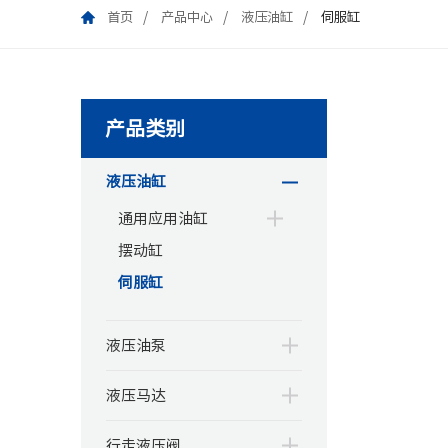
首页
产品中心
液压油缸
伺服缸
产品类别
液压油缸
通用应用油缸
摆动缸
伺服缸
液压油泵
液压马达
行走液压阀