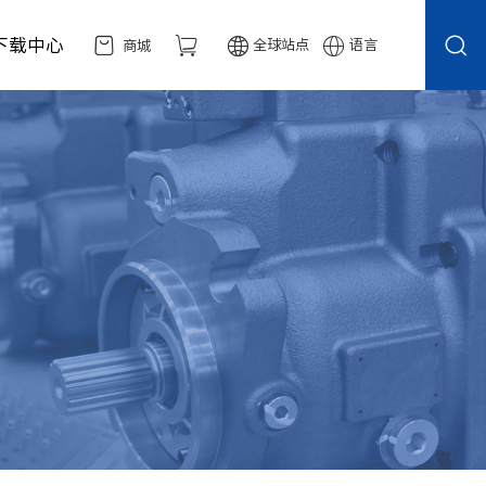
下载中心
全球站点
语言
商城