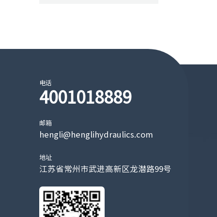
电话
4001018889
邮箱
hengli@henglihydraulics.com
地址
江苏省常州市武进高新区龙潜路99号