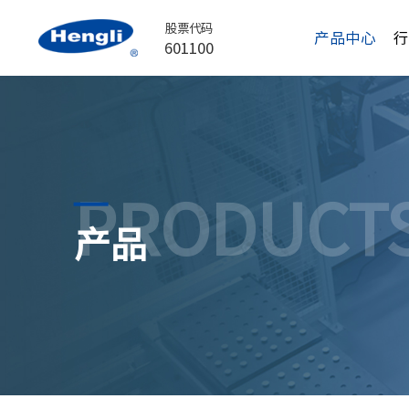
股票代码
产品中心
601100
PRODUCT
产品