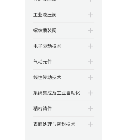
工业液压阀
螺纹插装阀
电子驱动技术
气动元件
线性传动技术
系统集成及工业自动化
精密铸件
表面处理与密封技术