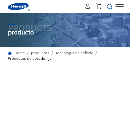
PRODUCTS
producto
Home
productos
Tecnología de sellado
Productos de sellado fijo