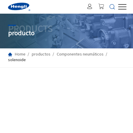
PRODUCTS
producto
Home
productos
Componentes neumáticos
solenoide