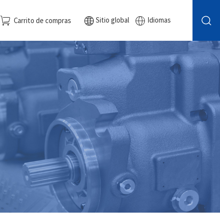
Sitio global
Idiomas
Carrito de compras