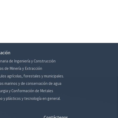
cación
naria de Ingeniería y Construcción
os de Minería y Extracción
ulos agrícolas, forestales y municipales.
os marinos y de conservación de agua
urgia y Conformación de Metales
o y plásticos y tecnología en general.
Contáctenos