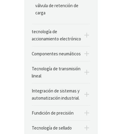
válvula de retención de
carga
tecnología de
accionamiento electrónico
Componentes neumáticos
Tecnología de transmisión
lineal
Integración de sistemas y
automatización industrial.
Fundición de precisión
Tecnología de sellado