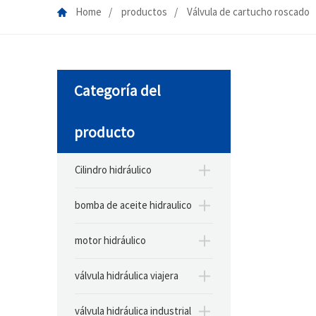
Home
productos
Válvula de cartucho roscado
Categoría del
producto
Cilindro hidráulico
bomba de aceite hidraulico
motor hidráulico
válvula hidráulica viajera
válvula hidráulica industrial