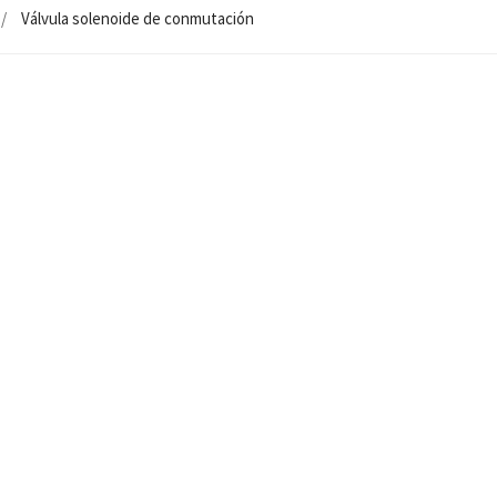
Válvula solenoide de conmutación