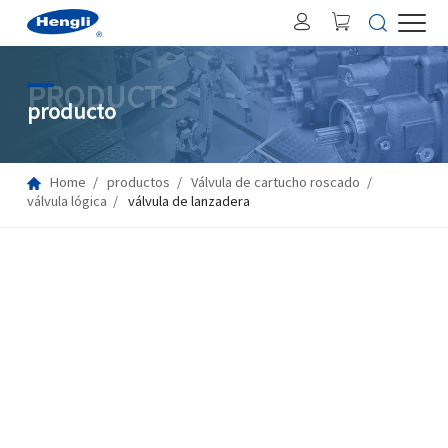
PRODUCTS
producto
Home
productos
Válvula de cartucho roscado
válvula lógica
válvula de lanzadera