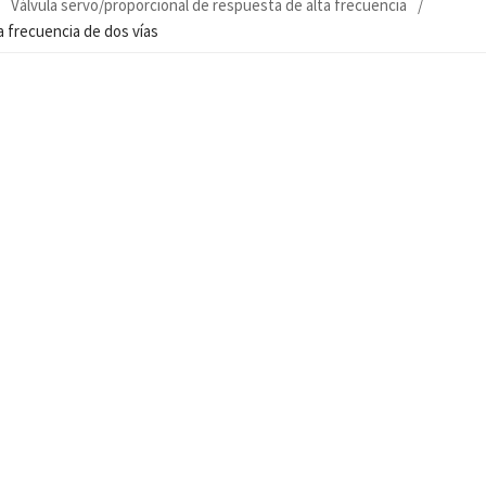
Válvula servo/proporcional de respuesta de alta frecuencia
a frecuencia de dos vías