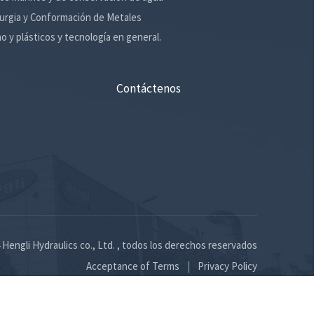
urgia y Conformación de Metales
o y plásticos y tecnología en general.
Contáctenos
Hengli Hydraulics co., Ltd. , todos los derechos reservados
Acceptance of Terms
Privacy Policy
|