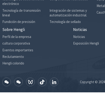
electrónico
Metal
Tecnología de transmisión
Integración de sistemas y
Cauch
lineal
automatización industrial.
Fundición de precisión
Tecnología de sellado
Sobre Hengli
Noticias
Perfil de la empresa
Noticias
cultura corporativa
Exposición Hengli
Eventos importantes
Reclutamiento
Hengli colorido
Copyright © 2024 