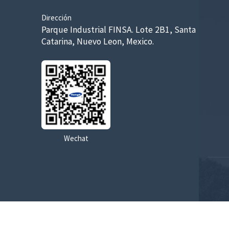
Dirección
Parque Industrial FINSA. Lote 2B1, Santa
Catarina, Nuevo Leon, Mexico.
Wechat