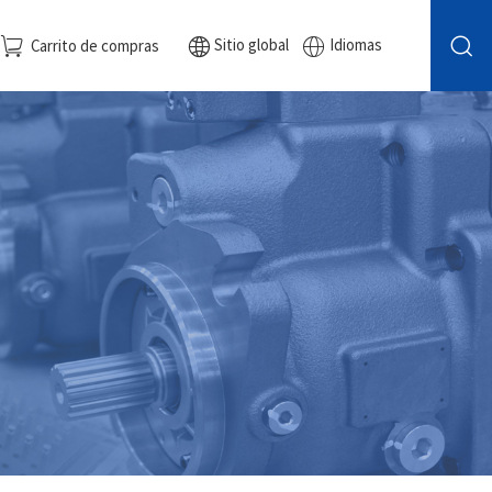
Sitio global
Idiomas
Carrito de compras