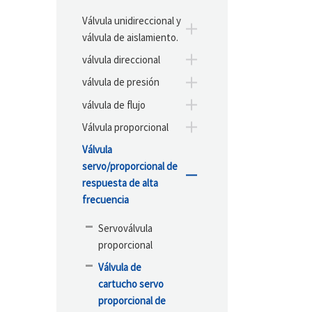
Válvula unidireccional y
válvula de aislamiento.
válvula direccional
válvula de presión
válvula de flujo
Válvula proporcional
Válvula
servo/proporcional de
respuesta de alta
frecuencia
Servoválvula
proporcional
Válvula de
cartucho servo
proporcional de