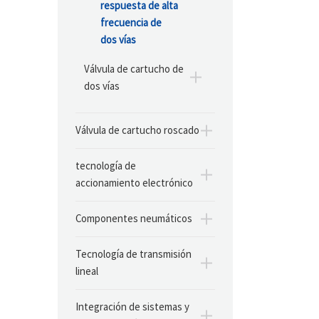
respuesta de alta
frecuencia de
dos vías
Válvula de cartucho de
dos vías
Válvula de cartucho roscado
tecnología de
accionamiento electrónico
Componentes neumáticos
Tecnología de transmisión
lineal
Integración de sistemas y