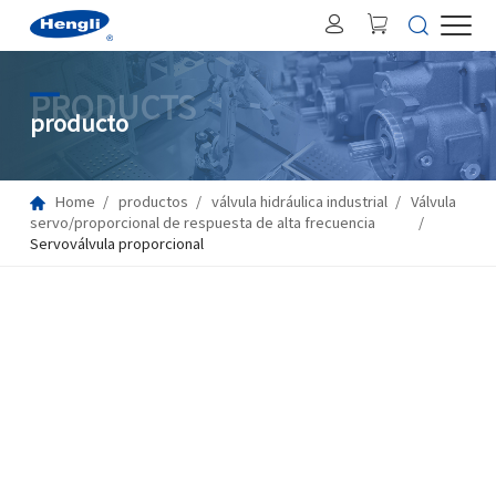
PRODUCTS
producto
Home
productos
válvula hidráulica industrial
Válvula
servo/proporcional de respuesta de alta frecuencia
Servoválvula proporcional