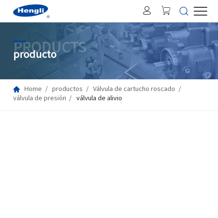
PRODUCTS
producto
Home
productos
Válvula de cartucho roscado
válvula de presión
válvula de alivio