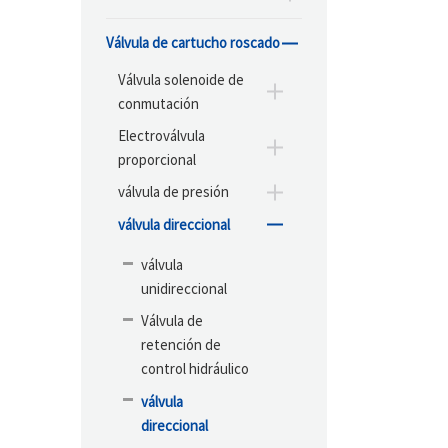
Válvula de cartucho roscado
Válvula solenoide de
conmutación
Electroválvula
proporcional
válvula de presión
válvula direccional
válvula
unidireccional
Válvula de
retención de
control hidráulico
válvula
direccional