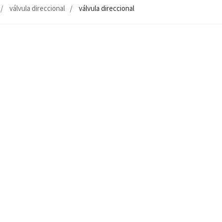
válvula direccional
válvula direccional