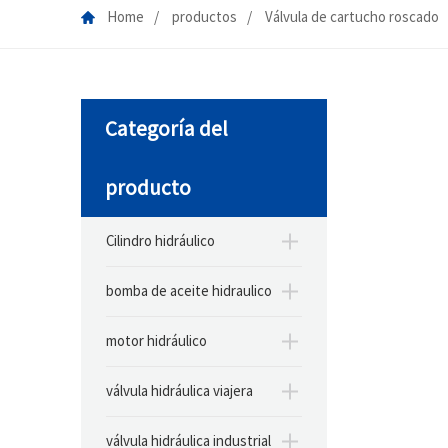
Home
productos
Válvula de cartucho roscado
Categoría del
producto
Cilindro hidráulico
bomba de aceite hidraulico
motor hidráulico
válvula hidráulica viajera
válvula hidráulica industrial