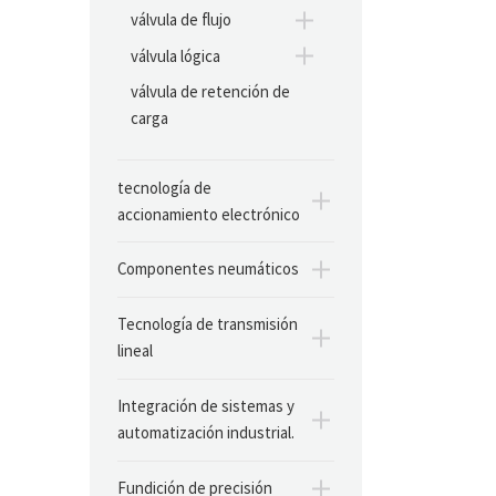
válvula de flujo
válvula lógica
válvula de retención de
carga
tecnología de
accionamiento electrónico
Componentes neumáticos
Tecnología de transmisión
lineal
Integración de sistemas y
automatización industrial.
Fundición de precisión