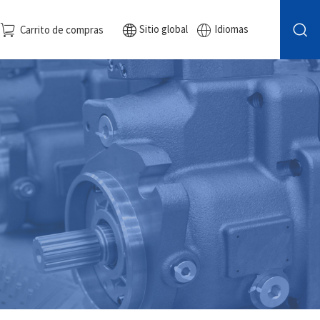
Sitio global
Idiomas
Carrito de compras