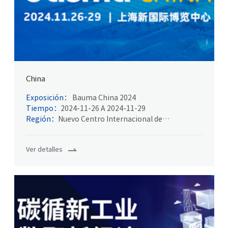
China
Exposición：
Bauma China 2024
Tiempo：
2024-11-26 A 2024-11-29
Región：
Nuevo Centro Internacional de
Exposiciones de Shanghai
Ver detalles