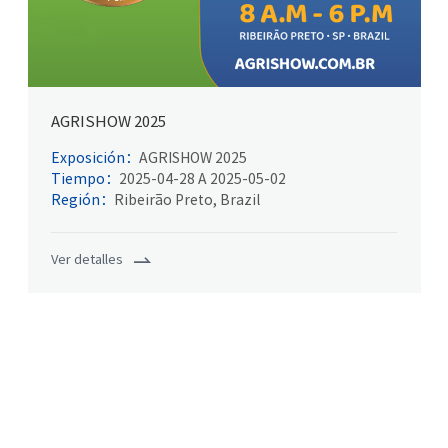
AGRISHOW 2025
Exposición：
AGRISHOW 2025
Tiempo：
2025-04-28 A 2025-05-02
Región：
Ribeirão Preto, Brazil
Ver detalles