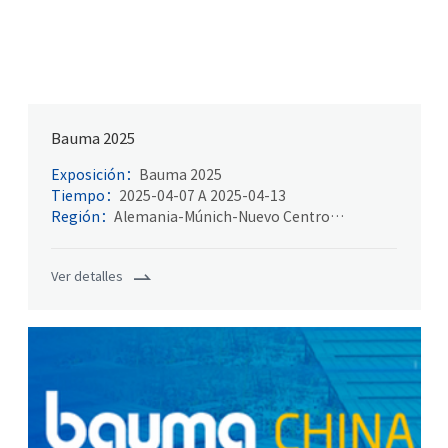
Bauma 2025
Exposición：
Bauma 2025
Tiempo：
2025-04-07 A 2025-04-13
Región：
Alemania-Múnich-Nuevo Centro
Internacional de Exposiciones de Múnich
Ver detalles