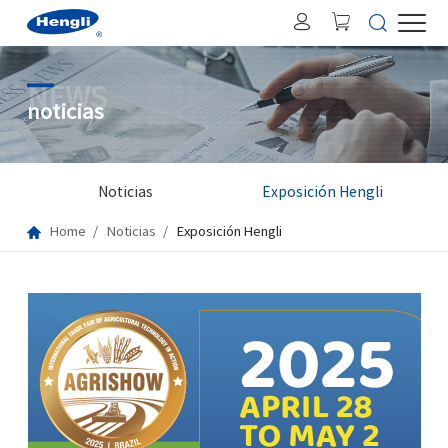
NEWS
noticias
Noticias
Exposición Hengli
Home
Noticias
Exposición Hengli