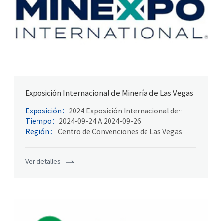
Exposición Internacional de Minería de Las Vegas
Exposición：
2024 Exposición Internacional de
Minería de Las Vegas
Tiempo：
2024-09-24 A 2024-09-26
Región：
Centro de Convenciones de Las Vegas
Ver detalles