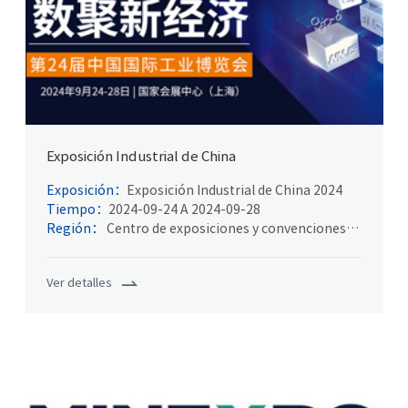
Exposición Industrial de China
Exposición：
Exposición Industrial de China 2024
Tiempo：
2024-09-24 A 2024-09-28
Región：
Centro de exposiciones y convenciones
de Shanghai Hongqiao
Ver detalles