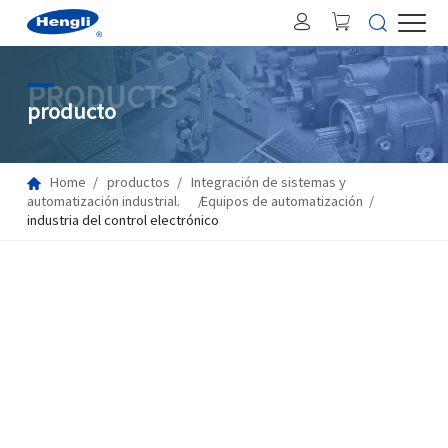
PRODUCTS
producto
Home
productos
Integración de sistemas y
automatización industrial.
Equipos de automatización
industria del control electrónico