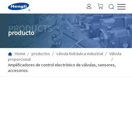
PRODUCTS
producto
Home
productos
válvula hidráulica industrial
Válvula
proporcional
Amplificadores de control electrónico de válvulas, sensores,
accesorios.