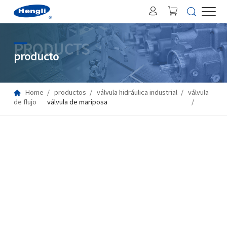
PRODUCTS
producto
Home
productos
válvula hidráulica industrial
válvula
de flujo
válvula de mariposa