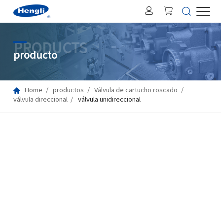
PRODUCTS
producto
Home
productos
Válvula de cartucho roscado
válvula direccional
válvula unidireccional