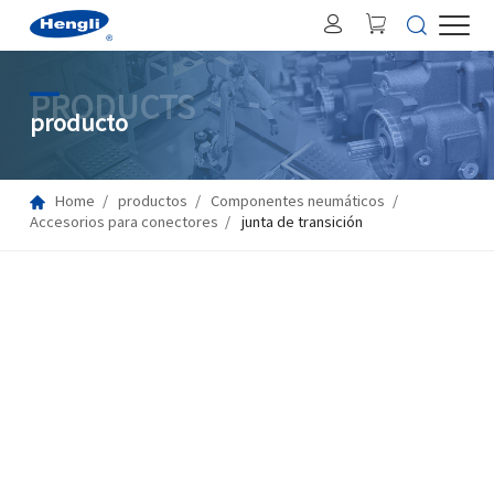
PRODUCTS
producto
Home
productos
Componentes neumáticos
Accesorios para conectores
junta de transición