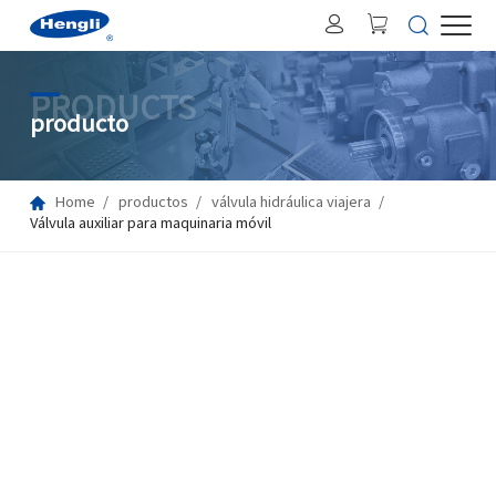
PRODUCTS
producto
Home
productos
válvula hidráulica viajera
Válvula auxiliar para maquinaria móvil