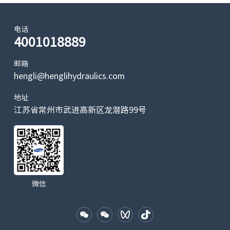
电话
4001018889
邮箱
hengli@henglihydraulics.com
地址
江苏省常州市武进高新区龙潜路99号
微信