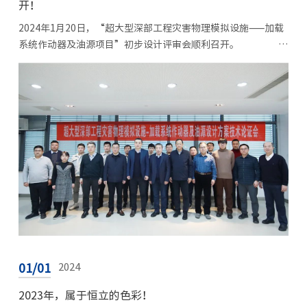
开！
2024年1月20日，“超大型深部工程灾害物理模拟设施——加载
系统作动器及油源项目”初步设计评审会顺利召开。
...
01/01
2024
2023年，属于恒立的色彩！