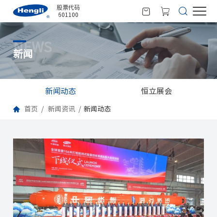
股票代码
601100
NEWS
新闻
新闻动态
恒立展会
首页
新闻资讯
新闻动态