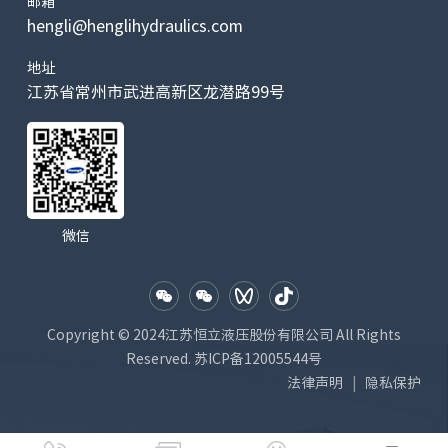
邮箱
hengli@henglihydraulics.com
地址
江苏省常州市武进高新区龙潜路99号
微信
Copyright © 2024江苏恒立液压股份有限公司 All Rights
Reserved.
苏ICP备12005544号
法律声明
隐私保护
|