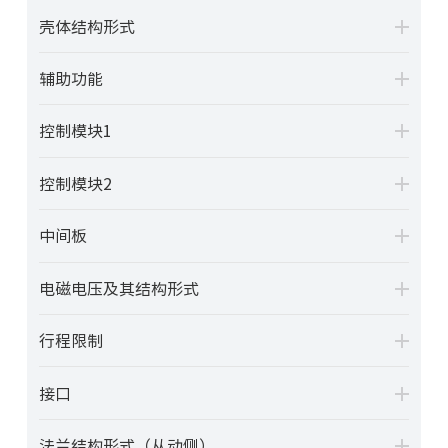
壳体结构形式
辅助功能
控制模块1
控制模块2
中间板
电磁电压及其结构形式
行程限制
接口
法兰结构形式（从动侧）