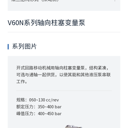
V60N系列轴向柱塞变量泵
系列图片
开式回路移动机械用轴向柱塞变量泵，结构紧凑，
可选与通轴一起供货，以使其能和其他液压泵串联
工作。
规格：060~130 cc/rev
额定压力：350~400 bar
峰值压力：400~450 bar