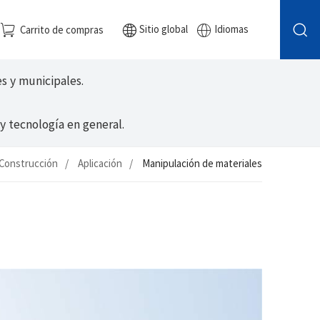
Sitio global
Idiomas
Carrito de compras
es y municipales.
y tecnología en general.
 Construcción
Aplicación
Manipulación de materiales