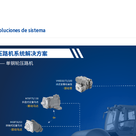
oluciones de sistema