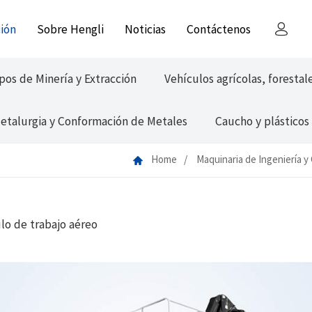
ción
Sobre Hengli
Noticias
Contáctenos
pos de Minería y Extracción
Vehículos agrícolas, forestal
etalurgia y Conformación de Metales
Caucho y plásticos 
Home
Maquinaria de Ingeniería y
lo de trabajo aéreo