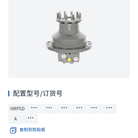
配置型号/订货号
HRP5D
***
***
***
***
***
***
A
***
复制到剪贴板