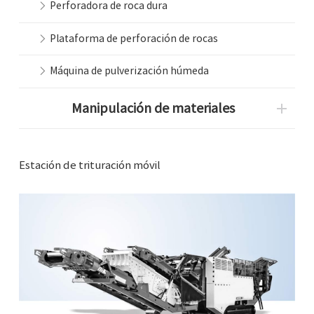
Perforadora de roca dura
Plataforma de perforación de rocas
Máquina de pulverización húmeda
Manipulación de materiales
Estación de trituración móvil