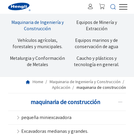
Maquinaria de Ingeniería y
Equipos de Minería y
Construcción
Extracción
Vehículos agrícolas,
Equipos marinos y de
forestales y municipales.
conservación de agua
Metalurgia y Conformación
Caucho y plásticos y
de Metales
tecnología en general.
Home
Maquinaria de Ingeniería y Construcción
Aplicación
maquinaria de construcción
maquinaria de construcción
pequeña miniexcavadora
Excavadoras medianas y grandes.