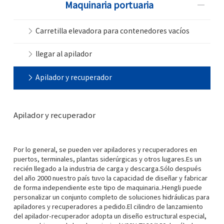
Maquinaria portuaria
Carretilla elevadora para contenedores vacíos
llegar al apilador
Apilador y recuperador
Apilador y recuperador
Por lo general, se pueden ver apiladores y recuperadores en
puertos, terminales, plantas siderúrgicas y otros lugares.Es un
recién llegado a la industria de carga y descarga.Sólo después
del año 2000 nuestro país tuvo la capacidad de diseñar y fabricar
de forma independiente este tipo de maquinaria..Hengli puede
personalizar un conjunto completo de soluciones hidráulicas para
apiladores y recuperadores a pedido.El cilindro de lanzamiento
del apilador-recuperador adopta un diseño estructural especial,