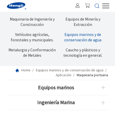
Maquinaria de Ingeniería y
Equipos de Minería y
Construcción
Extracción
Vehículos agrícolas,
Equipos marinos y de
forestales y municipales.
conservación de agua
Metalurgia y Conformación
Caucho y plásticos y
de Metales
tecnología en general.
Home
Equipos marinos y de conservación de agua
Aplicación
Maquinaria portuaria
Equipos marinos
Ingeniería Marina