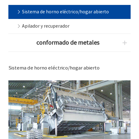
Sistema de horno eléctrico/hogar abierto
Apilador y recuperador
conformado de metales
Sistema de horno eléctrico/hogar abierto