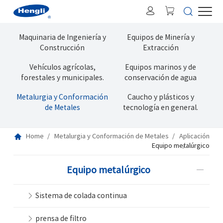
Maquinaria de Ingeniería y
Equipos de Minería y
Construcción
Extracción
Vehículos agrícolas,
Equipos marinos y de
forestales y municipales.
conservación de agua
Metalurgia y Conformación
Caucho y plásticos y
de Metales
tecnología en general.
Home
Metalurgia y Conformación de Metales
Aplicación
Equipo metalúrgico
Equipo metalúrgico
Sistema de colada continua
prensa de filtro