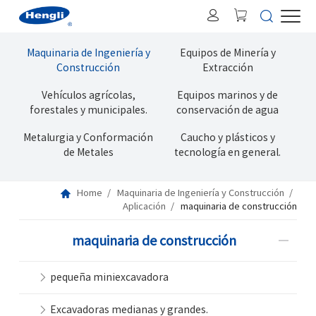
Maquinaria de Ingeniería y
Equipos de Minería y
Construcción
Extracción
Vehículos agrícolas,
Equipos marinos y de
forestales y municipales.
conservación de agua
Metalurgia y Conformación
Caucho y plásticos y
de Metales
tecnología en general.
Home
Maquinaria de Ingeniería y Construcción
Aplicación
maquinaria de construcción
maquinaria de construcción
pequeña miniexcavadora
Excavadoras medianas y grandes.