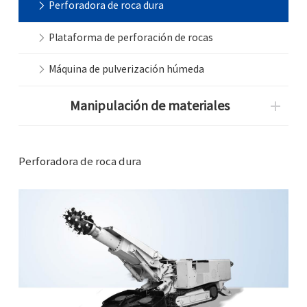
Perforadora de roca dura
Plataforma de perforación de rocas
Máquina de pulverización húmeda
Manipulación de materiales
Perforadora de roca dura