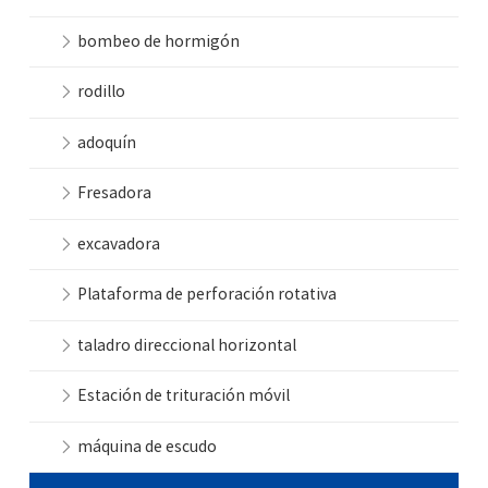
bombeo de hormigón
rodillo
adoquín
Fresadora
excavadora
Plataforma de perforación rotativa
taladro direccional horizontal
Estación de trituración móvil
máquina de escudo