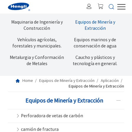
Maquinaria de Ingeniería y
Equipos de Minería y
Construcción
Extracción
Vehículos agrícolas,
Equipos marinos y de
forestales y municipales.
conservación de agua
Metalurgia y Conformación
Caucho y plásticos y
de Metales
tecnología en general.
Home
Equipos de Minería y Extracción
Aplicación
Equipos de Minería y Extracción
Equipos de Minería y Extracción
Perforadora de vetas de carbón
camión de fractura