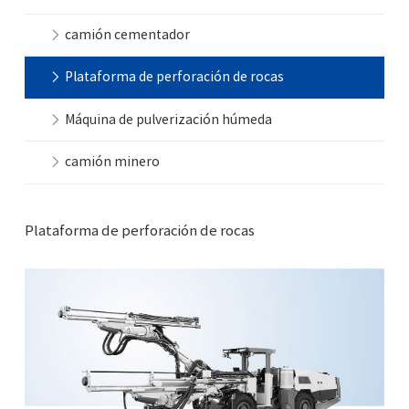
camión cementador
Plataforma de perforación de rocas
Máquina de pulverización húmeda
camión minero
Plataforma de perforación de rocas