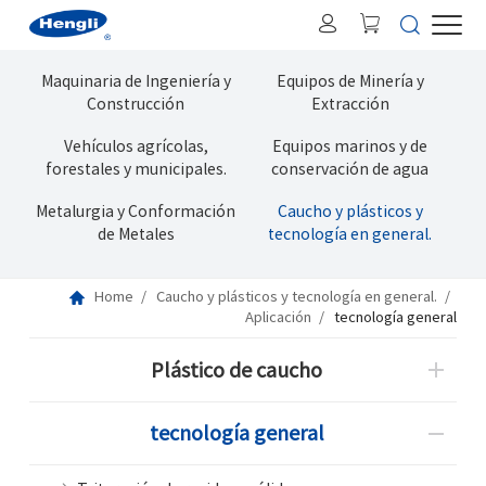
Maquinaria de Ingeniería y
Equipos de Minería y
Construcción
Extracción
Vehículos agrícolas,
Equipos marinos y de
forestales y municipales.
conservación de agua
Metalurgia y Conformación
Caucho y plásticos y
de Metales
tecnología en general.
Home
Caucho y plásticos y tecnología en general.
Aplicación
tecnología general
Plástico de caucho
tecnología general