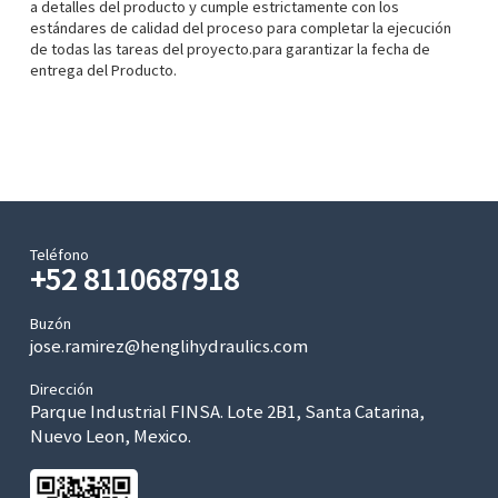
a detalles del producto y cumple estrictamente con los
estándares de calidad del proceso para completar la ejecución
de todas las tareas del proyecto.para garantizar la fecha de
entrega del Producto.
Teléfono
+52 8110687918
Buzón
jose.ramirez@henglihydraulics.com
Dirección
Parque Industrial FINSA. Lote 2B1, Santa Catarina,
Nuevo Leon, Mexico.