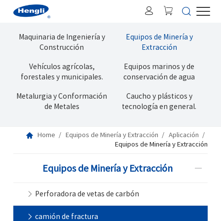
Maquinaria de Ingeniería y
Equipos de Minería y
Construcción
Extracción
Vehículos agrícolas,
Equipos marinos y de
forestales y municipales.
conservación de agua
Metalurgia y Conformación
Caucho y plásticos y
de Metales
tecnología en general.
Home
Equipos de Minería y Extracción
Aplicación
Equipos de Minería y Extracción
Equipos de Minería y Extracción
Perforadora de vetas de carbón
camión de fractura