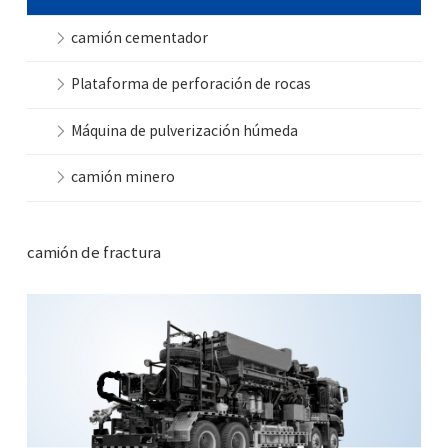
camión cementador
Plataforma de perforación de rocas
Máquina de pulverización húmeda
camión minero
camión de fractura